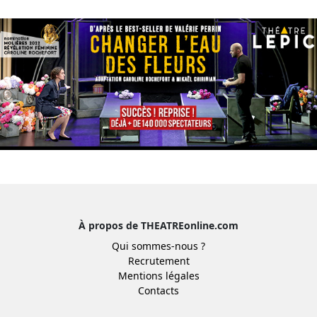
À propos de THEATREonline.com
Qui sommes-nous ?
Recrutement
Mentions légales
Contacts