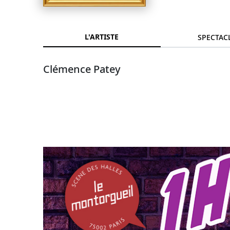
L'ARTISTE
SPECTAC
Clémence Patey