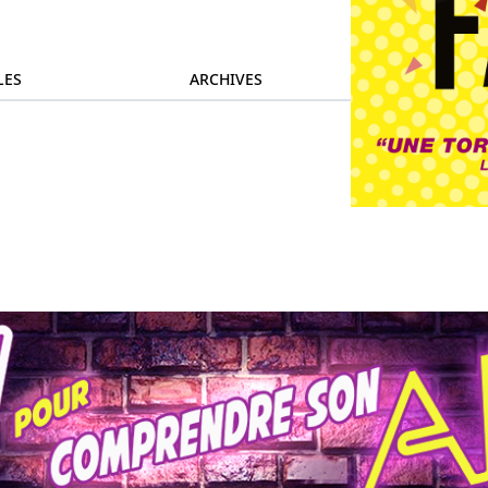
LES
ARCHIVES