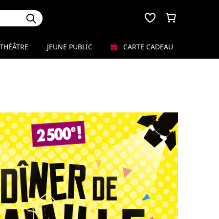
THÉÂTRE
JEUNE PUBLIC
CARTE CADEAU