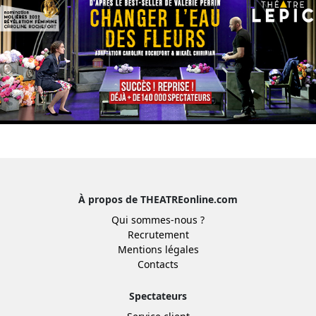
À propos de THEATREonline.com
Qui sommes-nous ?
Recrutement
Mentions légales
Contacts
Spectateurs