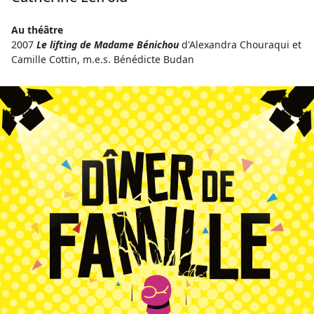
Au théâtre
2007
Le lifting de Madame Bénichou
d'Alexandra Chouraqui et
Camille Cottin, m.e.s. Bénédicte Budan