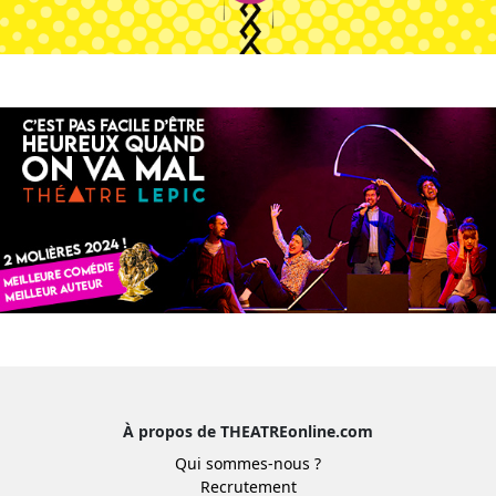
À propos de THEATREonline.com
Qui sommes-nous ?
Recrutement