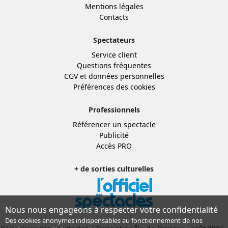
Mentions légales
Contacts
Spectateurs
Service client
Questions fréquentes
CGV
et
données personnelles
Préférences des cookies
Professionnels
Référencer un spectacle
Publicité
Accès PRO
+ de sorties culturelles
Nous nous engageons à respecter votre confidentialité
Des cookies anonymes indispensables au fonctionnement de nos