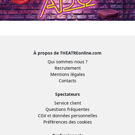
À propos de THEATREonline.com
Qui sommes-nous ?
Recrutement
Mentions légales
Contacts
Spectateurs
Service client
Questions fréquentes
CGV
et
données personnelles
Préférences des cookies