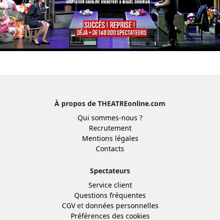
À propos de THEATREonline.com
Qui sommes-nous ?
Recrutement
Mentions légales
Contacts
Spectateurs
Service client
Questions fréquentes
CGV
et
données personnelles
Préférences des cookies