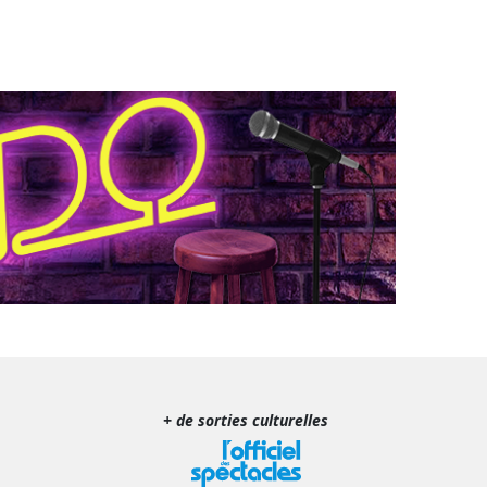
+ de sorties culturelles