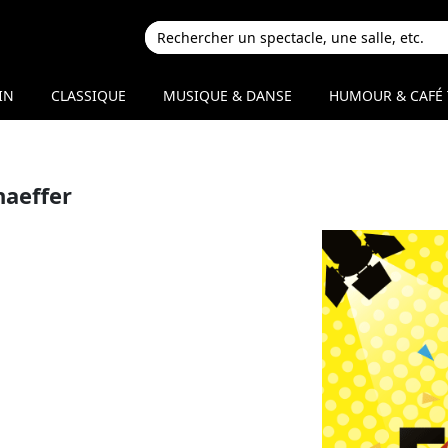
IN
CLASSIQUE
MUSIQUE & DANSE
HUMOUR & CAFÉ 
aeffer