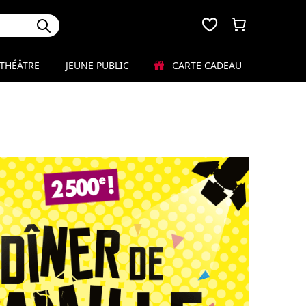
THÉÂTRE
JEUNE PUBLIC
CARTE CADEAU