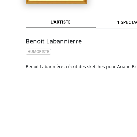
L'ARTISTE
1 SPECTA
Benoit Labannierre
HUMORISTE
Benoit Labannière a écrit des sketches pour Ariane Br