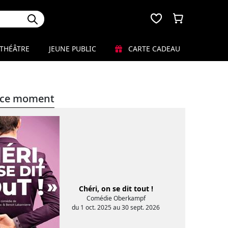
THÉÂTRE
JEUNE PUBLIC
CARTE CADEAU
en ce moment
Chéri, on se dit tout !
Comédie Oberkampf
du 1 oct. 2025 au 30 sept. 2026