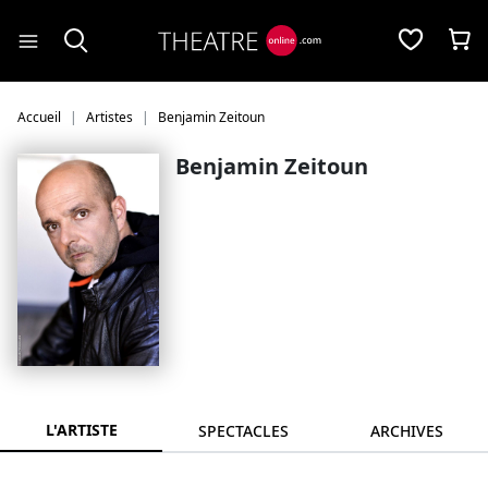
Panneau de gestion des cookies
Accueil
Artistes
Benjamin Zeitoun
Benjamin Zeitoun
L'ARTISTE
SPECTACLES
ARCHIVES