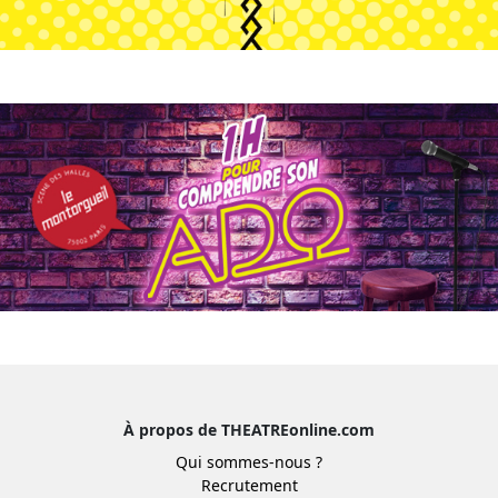
À propos de THEATREonline.com
Qui sommes-nous ?
Recrutement