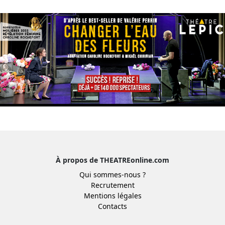
À propos de THEATREonline.com
Qui sommes-nous ?
Recrutement
Mentions légales
Contacts