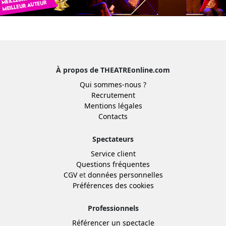
À propos de THEATREonline.com
Qui sommes-nous ?
Recrutement
Mentions légales
Contacts
Spectateurs
Service client
Questions fréquentes
CGV
et
données personnelles
Préférences des cookies
Professionnels
Référencer un spectacle