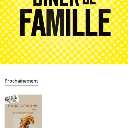
Prochainement