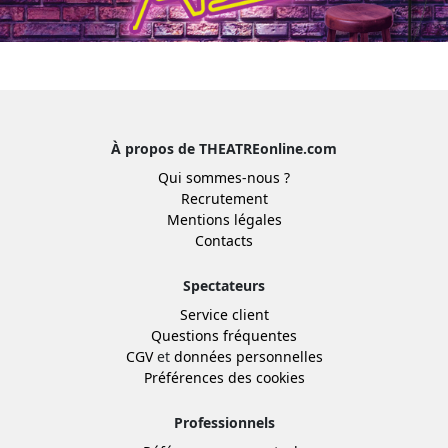
À propos de THEATREonline.com
Qui sommes-nous ?
Recrutement
Mentions légales
Contacts
Spectateurs
Service client
Questions fréquentes
CGV
et
données personnelles
Préférences des cookies
Professionnels