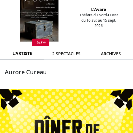
L'Avare
Théâtre du Nord-Ouest
du 16 avr. au 15 sept.
2026
- 57
%
L'ARTISTE
2 SPECTACLES
ARCHIVES
Aurore Cureau