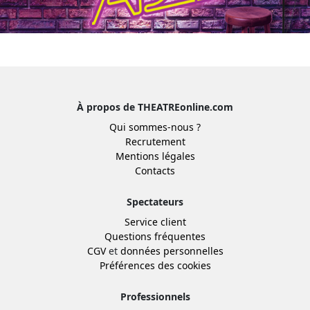
À propos de THEATREonline.com
Qui sommes-nous ?
Recrutement
Mentions légales
Contacts
Spectateurs
Service client
Questions fréquentes
CGV
et
données personnelles
Préférences des cookies
Professionnels