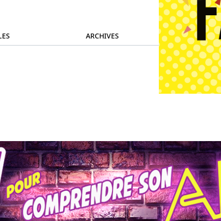
LES
ARCHIVES