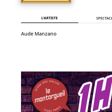
L'ARTISTE
SPECTAC
Aude Manzano