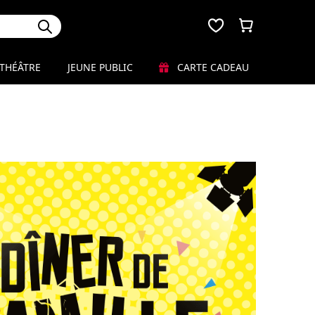
THÉÂTRE
JEUNE PUBLIC
CARTE CADEAU