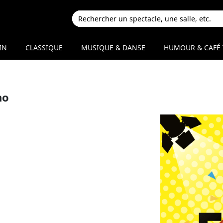
IN
CLASSIQUE
MUSIQUE & DANSE
HUMOUR & CAFÉ 
no