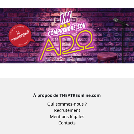
À propos de THEATREonline.com
Qui sommes-nous ?
Recrutement
Mentions légales
Contacts