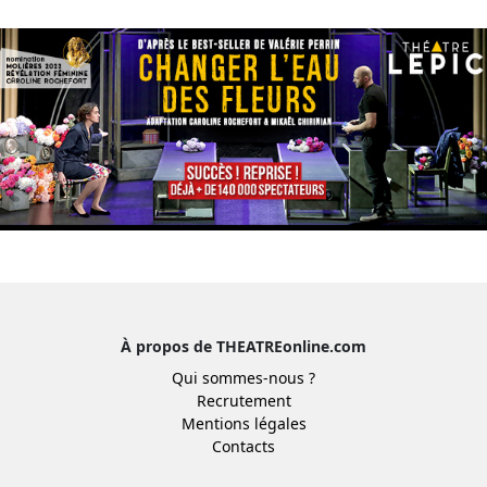
À propos de THEATREonline.com
Qui sommes-nous ?
Recrutement
Mentions légales
Contacts