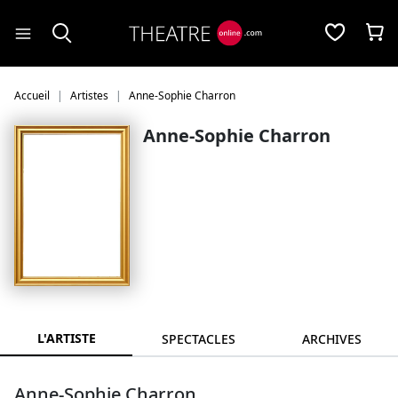
Panneau de gestion des cookies
Accueil
Artistes
Anne-Sophie Charron
Anne-Sophie Charron
L'ARTISTE
SPECTACLES
ARCHIVES
Anne-Sophie Charron