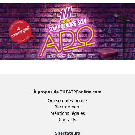
À propos de THEATREonline.com
Qui sommes-nous ?
Recrutement
Mentions légales
Contacts
Spectateurs