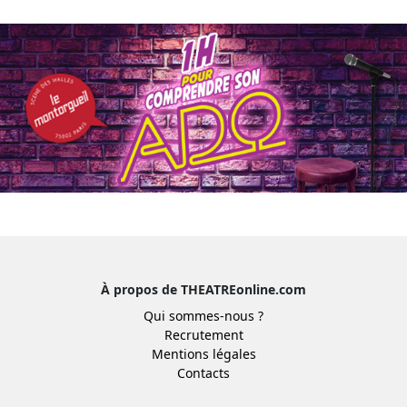
À propos de THEATREonline.com
Qui sommes-nous ?
Recrutement
Mentions légales
Contacts