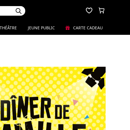
THÉÂTRE
JEUNE PUBLIC
CARTE CADEAU