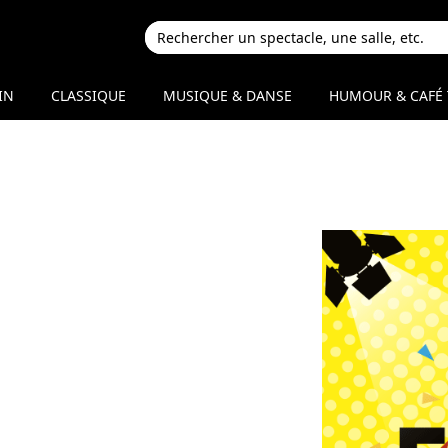
IN
CLASSIQUE
MUSIQUE & DANSE
HUMOUR & CAFÉ 