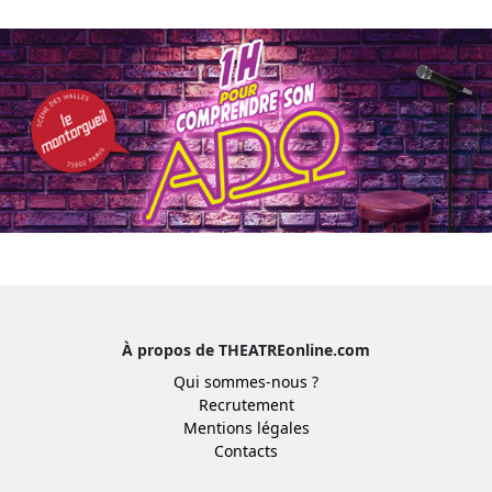
À propos de THEATREonline.com
Qui sommes-nous ?
Recrutement
Mentions légales
Contacts