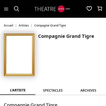
Panneau de gestion des cookies
Accueil
Artistes
Compagnie Grand Tigre
Compagnie Grand Tigre
L'ARTISTE
SPECTACLES
ARCHIVES
Compagnie Grand Tigre