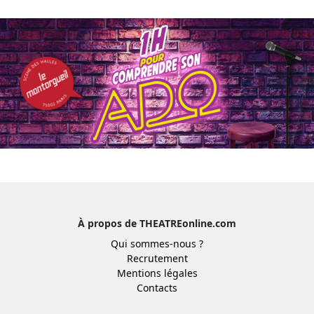
À propos de THEATREonline.com
Qui sommes-nous ?
Recrutement
Mentions légales
Contacts