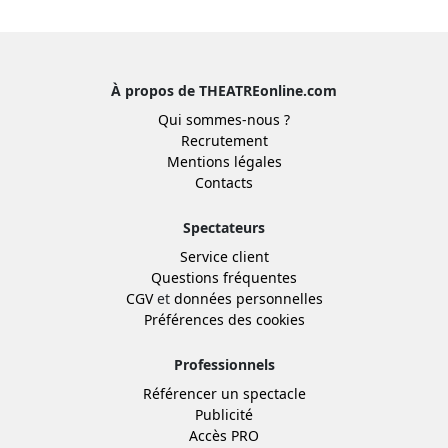
À propos de THEATREonline.com
Qui sommes-nous ?
Recrutement
Mentions légales
Contacts
Spectateurs
Service client
Questions fréquentes
CGV
et
données personnelles
Préférences des cookies
Professionnels
Référencer un spectacle
Publicité
Accès PRO