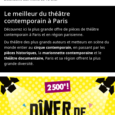
Le meilleur du théâtre
contemporain à Paris
Découvrez ici la
plus grande offre de pièces de théâtre
contemporain à Paris et en région parisienne.
Du théâtre des plus grands auteurs et metteurs en scène du
monde entier au
cirque contemporain
, en passant par les
pièces historiques
, la
marionnette contemporaine
et le
théâtre documentaire
, Paris et sa région offrent la plus
grande diversité.