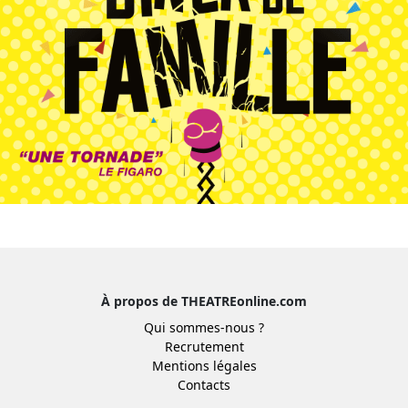
À propos de THEATREonline.com
Qui sommes-nous ?
Recrutement
Mentions légales
Contacts