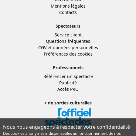
Mentions légales
Contacts
Spectateurs
Service client
Questions fréquentes
CGV
et
données personnelles
Préférences des cookies
Professionnels
Référencer un spectacle
Publicité
Accès PRO
+ de sorties culturelles
Nous nous engageons à respecter votre confidentialité
Des cookies anonymes indispensables au fonctionnement de nos