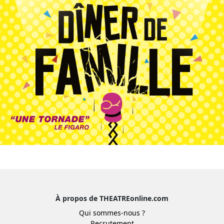
À propos de THEATREonline.com
Qui sommes-nous ?
Recrutement