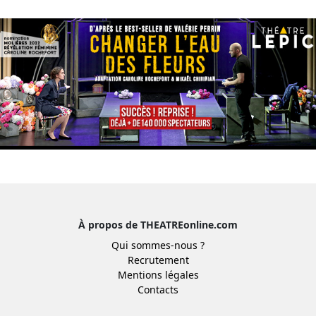
À propos de THEATREonline.com
Qui sommes-nous ?
Recrutement
Mentions légales
Contacts